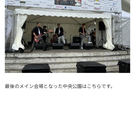
最後のメイン会場となった中央公園はこちらです。