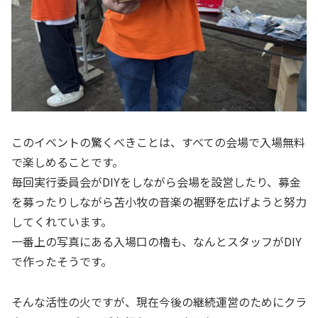
このイベントの驚くべきことは、すべての会場で入場無料
で楽しめることです。
毎回実行委員会がDIYをしながら会場を設営したり、募金
を募ったりしながら苫小牧の音楽の裾野を広げようと努力
してくれています。
一番上の写真にある入場口の櫓も、なんとスタッフがDIY
で作ったそうです。
そんな活性の火ですが、現在今後の継続運営のためにクラ