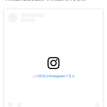
この投稿をInstagramで見る