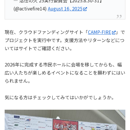
— 活性の火'25実行委員会【2025.8.30-31】
(@activefire14)
August 16, 2025
現在、クラウドファンディングサイト「
CAMP-FIRE
」で
プロジェクトを実行中です。支援方法やリターンなどにつ
いてはサイトでご確認ください。
2026年に完成する市民ホールに会場を移してからも、幅
広い人たちが楽しめるイベントになることを願わずにはい
られません。
気になる方はチェックしてみてはいかがでしょうか。