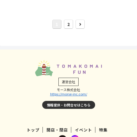
次
1
2
へ
運営会社
モース株式会社
https://morse-inc.com/
情報提供・お問合せはこちら
トップ
開店・閉店
イベント
特集