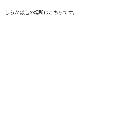
しらかば店の場所はこちらです。