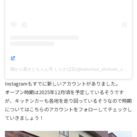
鶏から屋さとちゃん号 しらかば店(@satochan_shokudo_shirakabaten)がシェアした投稿
Instagramもすでに新しいアカウントがありました。
オープン時期は2025年12月頃を予定しているそうです
が、キッチンカーも各地を走り回っているそうなので時期
についてはこちらのアカウントをフォローしてチェックし
ていきましょう！