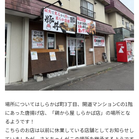
場所についてはしらかば町3丁目、開道マンションCの1階
にあった唐揚げ店、「鶏から屋 しらかば店」の場所とな
るようです！
こちらのお店は以前に休業している店舗としてお知らせし
ていましたが、さとちゃんがこの場所を継承するようです