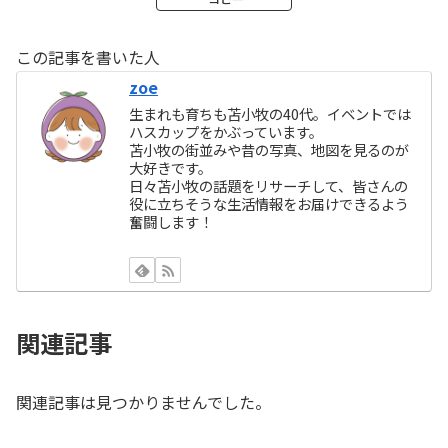
この記事を書いた人
zoe
生まれも育ちも苫小牧の40代。イベントでは
ハスカップをかぶっています。
苫小牧の街並みや昔の写真、地図を見るのが
大好きです。
日々苫小牧の話題をリサーチして、皆さんの
役に立ちそうな生活情報をお届けできるよう
奮闘します！
関連記事
関連記事は見つかりませんでした。