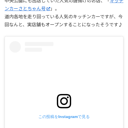
中央公園にも出店していた人気の唐揚げのお店、「
キッチ
ンカーさとちゃん号
」。
道内各地を走り回っている人気のキッチンカーですが、今
回なんと、実店舗もオープンすることになったそうです♪
この投稿をInstagramで見る