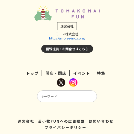
運営会社
モース株式会社
https://morse-inc.com/
情報提供・お問合せはこちら
トップ
開店・閉店
イベント
特集
運営会社
苫小牧FUNへの広告掲載
お問い合わせ
プライバシーポリシー