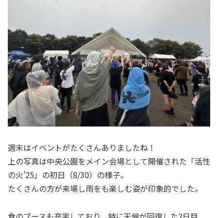
週末はイベントがたくさんありましたね！
上の写真は中央公園をメイン会場として開催された「活性
の火’25」の初日（8/30）の様子。
たくさんの方が来場し雨をも楽しむ姿が印象的でした。
食のブースも充実しており、特に天候が回復した2日目