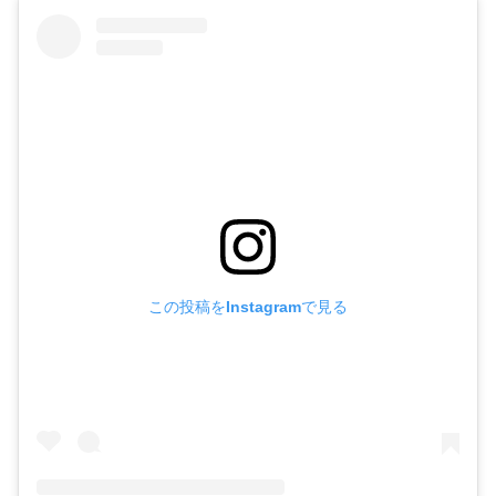
この投稿をInstagramで見る