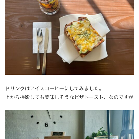
ドリンクはアイスコーヒーにしてみました。
上から撮影しても美味しそうなピザトースト、なのですが