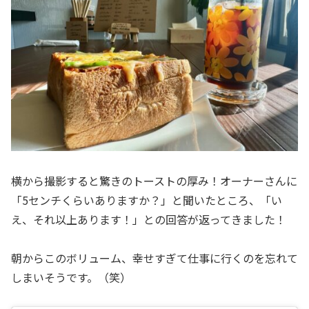
横から撮影すると驚きのトーストの厚み！オーナーさんに
「5センチくらいありますか？」と聞いたところ、「い
え、それ以上あります！」との回答が返ってきました！
朝からこのボリューム、幸せすぎて仕事に行くのを忘れて
しまいそうです。（笑）