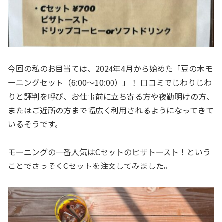
今回の私のお目当ては、2024年4月から始めた「豆の木モ
ーニングセット（6:00〜10:00）」！ 口コミでじわりじわ
りと評判を呼び、お仕事前に立ち寄る方や夜勤明けの方、
またはご近所の方まで幅広く利用されるようになってきて
いるそうです。
モーニングの一番人気はCセットのピザトースト！という
ことでさっそくCセットを注文してみました。