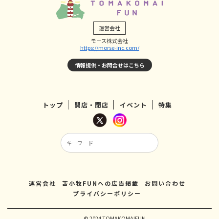
運営会社
モース株式会社
https://morse-inc.com/
情報提供・お問合せはこちら
トップ
開店・閉店
イベント
特集
運営会社
苫小牧FUNへの広告掲載
お問い合わせ
プライバシーポリシー
© 2024 TOMAKOMAIFUN