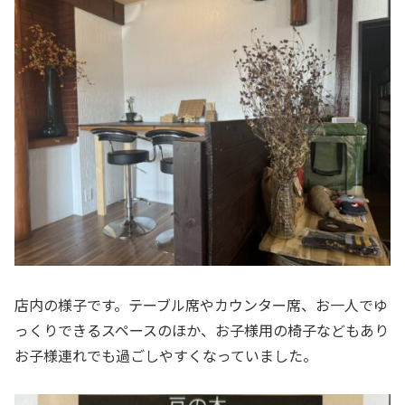
店内の様子です。テーブル席やカウンター席、お一人でゆ
っくりできるスペースのほか、お子様用の椅子などもあり
お子様連れでも過ごしやすくなっていました。