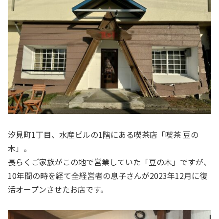
汐見町1丁目、水産ビルの1階にある喫茶店「喫茶 豆の
木」。
長らくご家族がこの地で営業していた「豆の木」ですが、
10年間の時を経て全経営者の息子さんが2023年12月に復
活オープンさせたお店です。