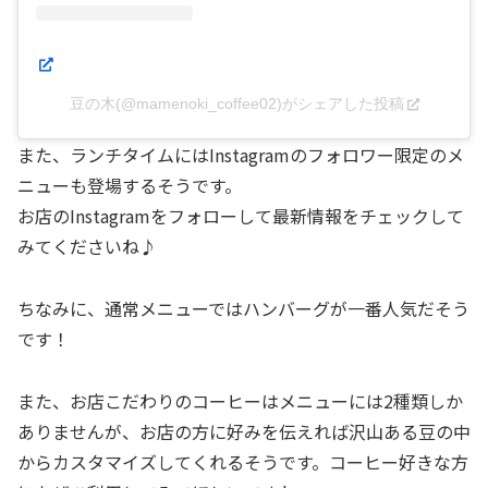
豆の木(@mamenoki_coffee02)がシェアした投稿
また、ランチタイムにはInstagramのフォロワー限定のメ
ニューも登場するそうです。
お店のInstagramをフォローして最新情報をチェックして
みてくださいね♪
ちなみに、通常メニューではハンバーグが一番人気だそう
です！
また、お店こだわりのコーヒーはメニューには2種類しか
ありませんが、お店の方に好みを伝えれば沢山ある豆の中
からカスタマイズしてくれるそうです。コーヒー好きな方