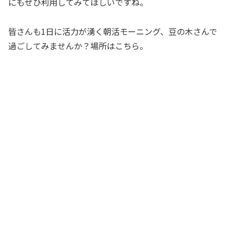
にもぜひ利用してみてほしいですね。
皆さんも1日に活力が湧く朝活モーニング、豆の木さんで
過ごしてみませんか？場所はこちら。