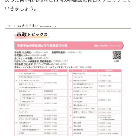
いきましょう。