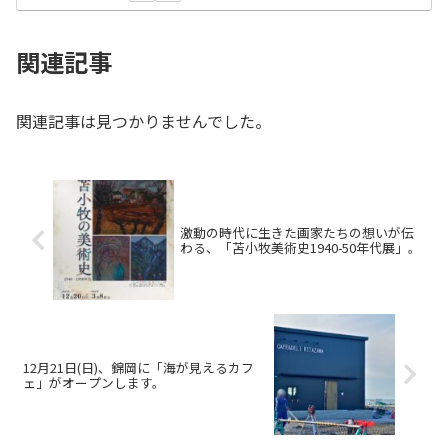
関連記事
関連記事は見つかりませんでした。
激動の時代に生きた画家たちの想いが伝
わる、「苫小牧美術史1940-50年代展」。
12月21日(日)、錦岡に「海が見えるカフ
ェ」がオープンします。