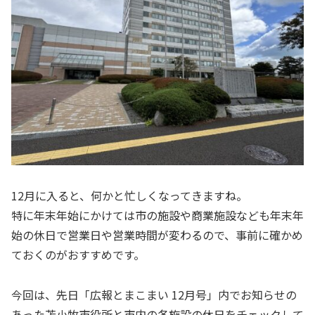
12月に入ると、何かと忙しくなってきますね。
特に年末年始にかけては市の施設や商業施設なども年末年
始の休日で営業日や営業時間が変わるので、事前に確かめ
ておくのがおすすめです。
今回は、先日「広報とまこまい 12月号」内でお知らせの
あった苫小牧市役所と市内の各施設の休日をチェックして