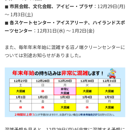
◼︎
市民会館、文化会館、アイビー・プラザ
：12月29日(月)
〜 1月3日(土)
◼︎
各スケートセンター・アイスアリーナ、ハイランドスポ
ーツセンター
：12月31日(水) 〜 1月2日(金)
また、毎年年末年始に混雑する沼ノ端クリーンセンターに
ついては別途お知らせがありました。
混雑予想を見ると、12月29日(月)が非常に混雑する予想に