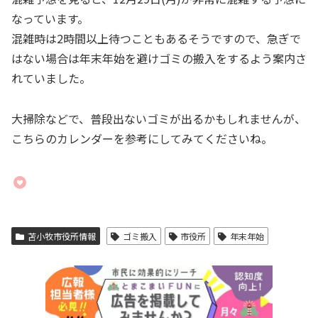
なっています。
混雑時は2時間以上待つこともあるそうですので、急ぎで
はない場合は年末年始を避けゴミの搬入をするよう案内さ
れていました。
大掃除などで、普段出ないゴミが出るかもしれませんが、
こちらのカレンダーを参考にしてみてくださいね。
苫小牧市役所情報
ゴミ搬入
市役所
年末年始