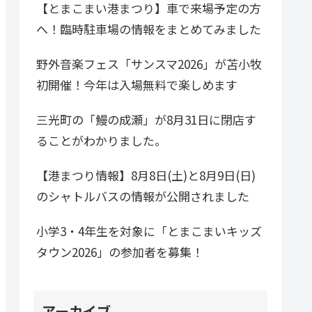
【とまこまい港まつり】車で来場予定の方
へ！臨時駐車場の情報をまとめてみました
野外音楽フェス「サンスマ2026」が苫小牧
初開催！今年は入場無料で楽しめます
三光町の「鰻の成瀬」が8月31日に閉店す
ることがわかりました。
【港まつり情報】8月8日(土)と8月9日(日)
のシャトルバスの情報が公開されました
小学3・4年生を対象に「とまこまいキッズ
タウン2026」の参加者を募集！
アーカイブ