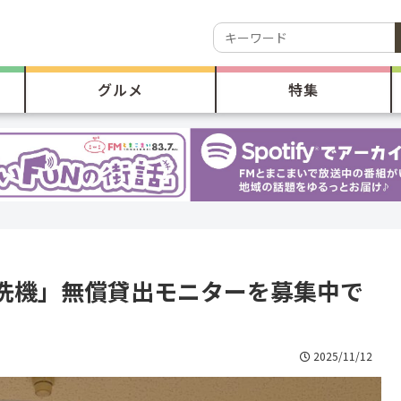
グルメ
特集
洗機」無償貸出モニターを募集中で
2025/11/12