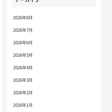
2026年8月
2026年7月
2026年6月
2026年5月
2026年4月
2026年3月
2026年2月
2026年1月