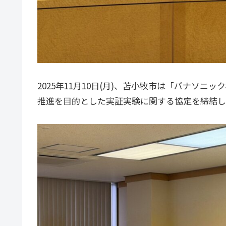
2025年11月10日(月)、苫小牧市は「パナソ
推進を目的とした実証実験に関する協定を締結し