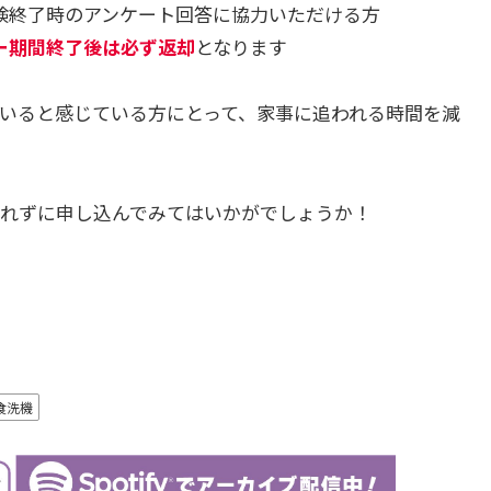
験終了時のアンケート回答に協力いただける方
ー期間終了後は必ず返却
となります
いると感じている方にとって、家事に追われる時間を減
れずに申し込んでみてはいかがでしょうか！
食洗機