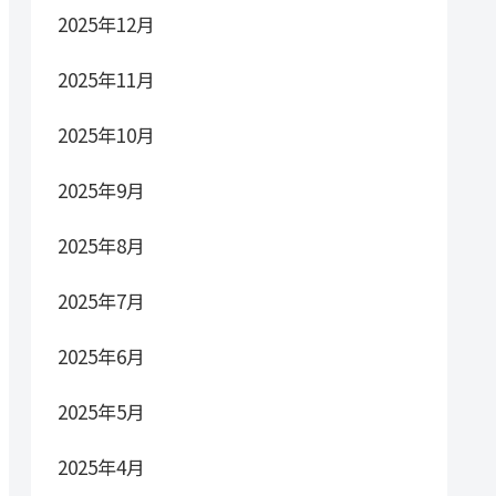
2025年12月
2025年11月
2025年10月
2025年9月
2025年8月
2025年7月
2025年6月
2025年5月
2025年4月