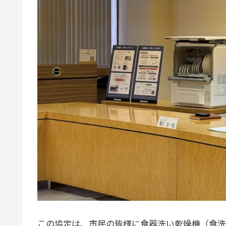
この協定は、市民の皆様に食器洗い乾燥機（食洗