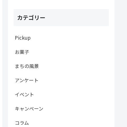
カテゴリー
Pickup
お菓子
まちの風景
アンケート
イベント
キャンペーン
コラム