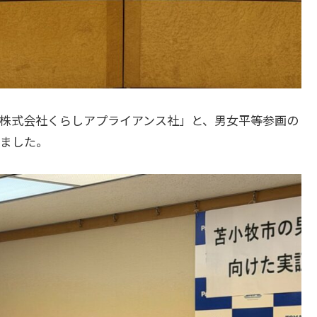
ニック株式会社くらしアプライアンス社」と、男女平等参画の
ました。