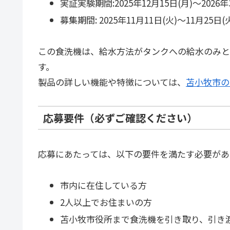
実証実験期間:2025年12月15日(月)〜2026年
募集期間: 2025年11月11日(火)〜11月25日(
この食洗機は、給水方法がタンクへの給水のみと
す。
製品の詳しい機能や特徴については、
苫小牧市の
応募要件（必ずご確認ください）
応募にあたっては、以下の要件を満たす必要があ
市内に在住している方
2人以上でお住まいの方
苫小牧市役所まで食洗機を引き取り、引き