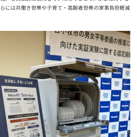
らには共働き世帯や子育て・高齢者世帯の家事負担軽減