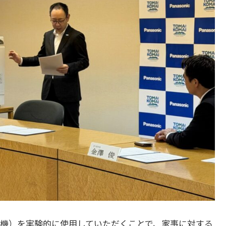
機）を実験的に使用していただくことで、家事に対する