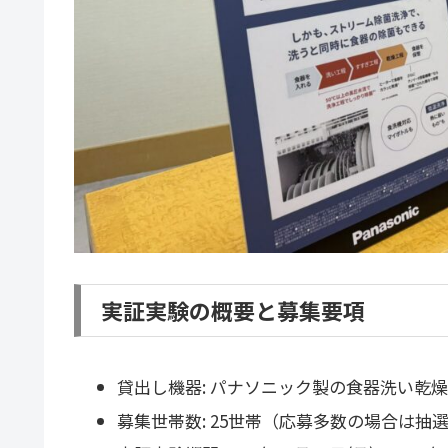
実証実験の概要と募集要項
貸出し機器: パナソニック製の食器洗い乾燥機 
募集世帯数: 25世帯（応募多数の場合は抽