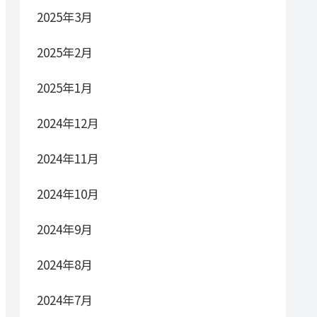
2025年3月
2025年2月
2025年1月
2024年12月
2024年11月
2024年10月
2024年9月
2024年8月
2024年7月