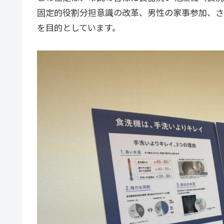
固定的役割分担意識の改革、男性の家事参加、さ
を目的としています。