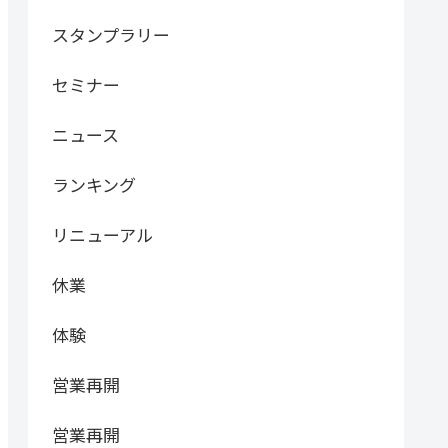
スタンプラリー
セミナー
ニュース
ランキング
リニューアル
休業
体験
営業再開
営業再開