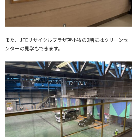
また、JFEリサイクルプラザ苫小牧の2階にはクリーンセ
ンターの見学もできます。