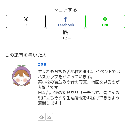
シェアする
X
Facebook
LINE
コピー
この記事を書いた人
zoe
生まれも育ちも苫小牧の40代。イベントでは
ハスカップをかぶっています。
苫小牧の街並みや昔の写真、地図を見るのが
大好きです。
日々苫小牧の話題をリサーチして、皆さんの
役に立ちそうな生活情報をお届けできるよう
奮闘します！