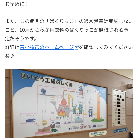
お早めに！
また、この期間の「ばくりっこ」の通常営業は実施しない
こと、10月から秋冬用衣料のばくりっこが開催される予
定だそうです。
詳細は
苫小牧市のホームページ
を確認してみてください
ね♪