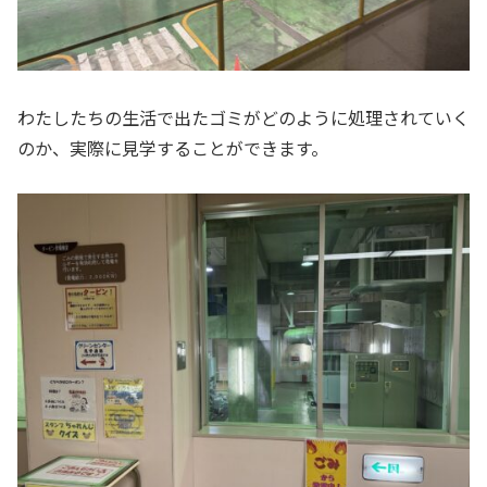
わたしたちの生活で出たゴミがどのように処理されていく
のか、実際に見学することができます。