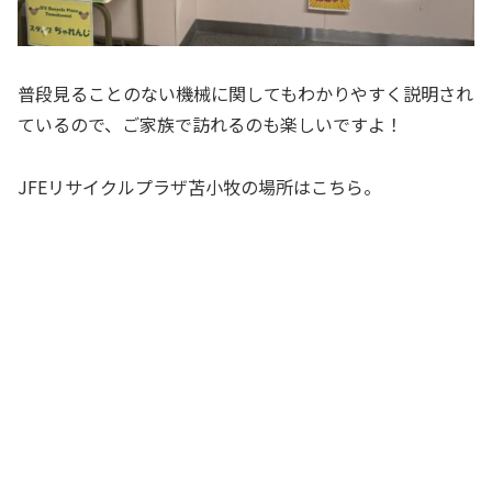
普段見ることのない機械に関してもわかりやすく説明され
ているので、ご家族で訪れるのも楽しいですよ！
JFEリサイクルプラザ苫小牧の場所はこちら。