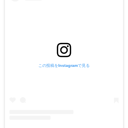
この投稿をInstagramで見る