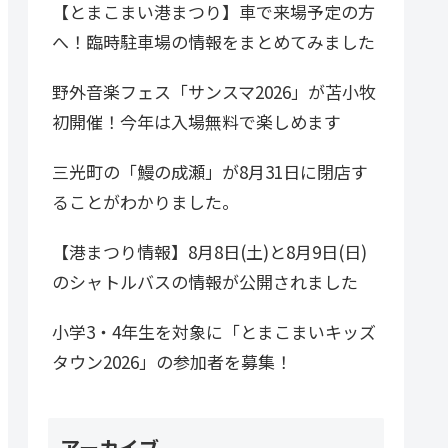
【とまこまい港まつり】車で来場予定の方
へ！臨時駐車場の情報をまとめてみました
野外音楽フェス「サンスマ2026」が苫小牧
初開催！今年は入場無料で楽しめます
三光町の「鰻の成瀬」が8月31日に閉店す
ることがわかりました。
【港まつり情報】8月8日(土)と8月9日(日)
のシャトルバスの情報が公開されました
小学3・4年生を対象に「とまこまいキッズ
タウン2026」の参加者を募集！
アーカイブ