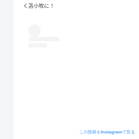
く苫小牧に！
この投稿をInstagramで見る