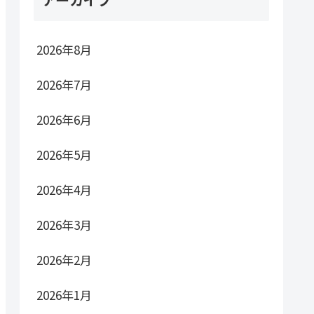
2026年8月
2026年7月
2026年6月
2026年5月
2026年4月
2026年3月
2026年2月
2026年1月