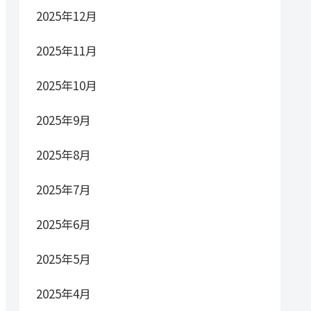
2025年12月
2025年11月
2025年10月
2025年9月
2025年8月
2025年7月
2025年6月
2025年5月
2025年4月