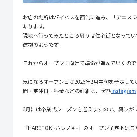
お店の場所はパイパスを西側に進み、「アニス 
あります。
現地へ行ってみたところ周りは住宅街となってい
建物のようです。
これからオープンに向けて準備が進んでいくので
気になるオープン日は2026年2月中旬を予定し
間・定休日・料金などの詳細は、ぜひ
Instagram
3月には卒業式シーズンを迎えますので、興味が
「HARETOKI-ハレノキ-」のオープン予定地は