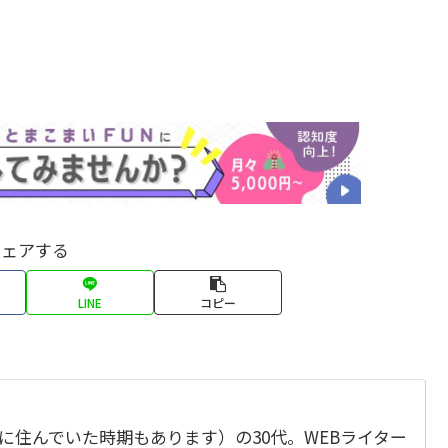
シェアする
LINE
コピー
に住んでいた時期もあります）の30代。WEBライター