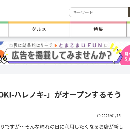
グルメ
特集
TOKI-ハレノキ-」がオープンするそう
2026/01/15
かりですが…そんな晴れの日に利用したくなるお店が新し