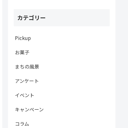
カテゴリー
Pickup
お菓子
まちの風景
アンケート
イベント
キャンペーン
コラム