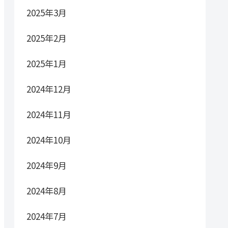
2025年3月
2025年2月
2025年1月
2024年12月
2024年11月
2024年10月
2024年9月
2024年8月
2024年7月