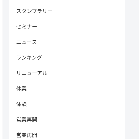
スタンプラリー
セミナー
ニュース
ランキング
リニューアル
休業
体験
営業再開
営業再開