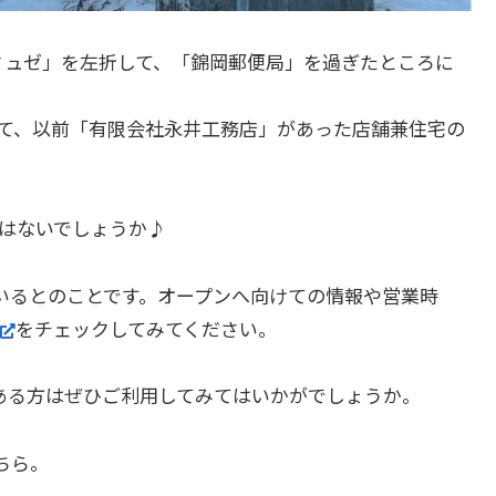
ミュゼ」を左折して、「錦岡郵便局」を過ぎたところに
て、以前「有限会社永井工務店」があった店舗兼住宅の
はないでしょうか♪
ているとのことです。オープンへ向けての情報や営業時
をチェックしてみてください。
ある方はぜひご利用してみてはいかがでしょうか。
こちら。