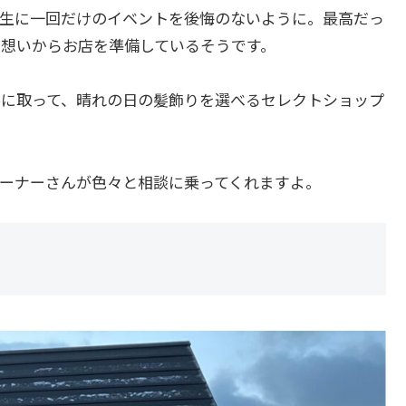
生に一回だけのイベントを後悔のないように。最高だっ
想いからお店を準備しているそうです。
に取って、晴れの日の髪飾りを選べるセレクトショップ
ーナーさんが色々と相談に乗ってくれますよ。