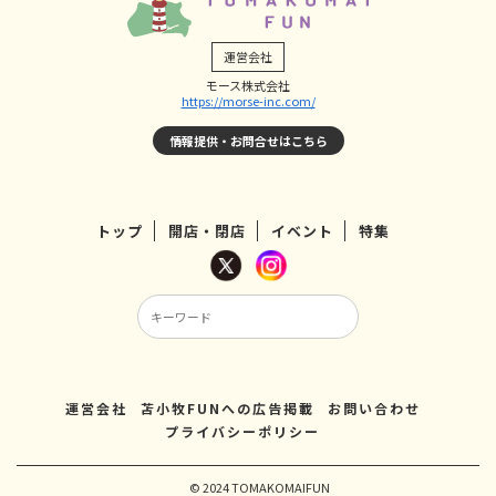
運営会社
モース株式会社
https://morse-inc.com/
情報提供・お問合せはこちら
トップ
開店・閉店
イベント
特集
運営会社
苫小牧FUNへの広告掲載
お問い合わせ
プライバシーポリシー
© 2024 TOMAKOMAIFUN