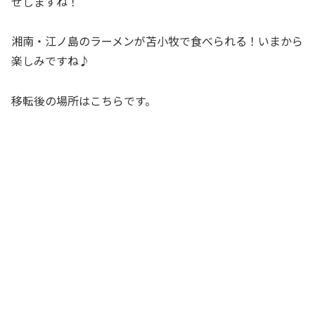
せしますね！
湘南・江ノ島のラーメンが苫小牧で食べられる！いまから
楽しみですね♪
移転後の場所はこちらです。