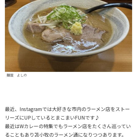
麺屋 よしの
最近、Instagramでは大好きな市内のラーメン店をストー
リーズにUPしているとまこまいFUNです♪
最近はWカレーの特集でもラーメン店をたくさん巡ってい
ることもあり苫小牧のラーメン通になりつつあります。