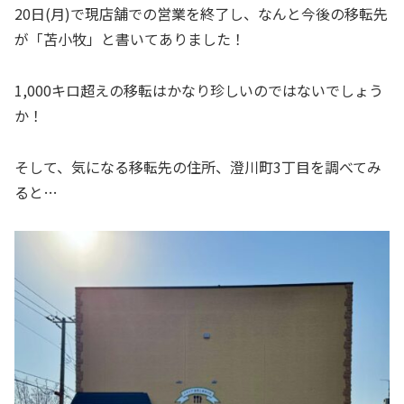
20日(月)で現店舗での営業を終了し、なんと今後の移転先
が「苫小牧」と書いてありました！
1,000キロ超えの移転はかなり珍しいのではないでしょう
か！
そして、気になる移転先の住所、澄川町3丁目を調べてみ
ると…