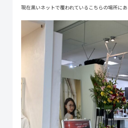
現在黒いネットで覆われているこちらの場所にあ