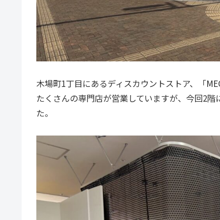
木場町1丁目にあるディスカウントストア、「ME
たくさんの専門店が営業していますが、今回2階
た。