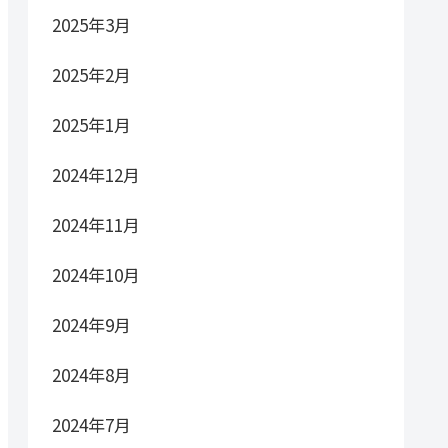
2025年3月
2025年2月
2025年1月
2024年12月
2024年11月
2024年10月
2024年9月
2024年8月
2024年7月