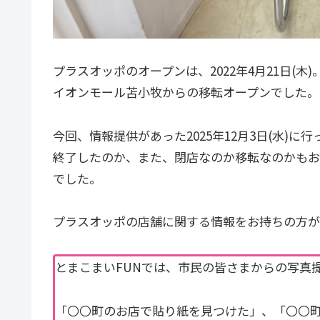
プラスオッポのオープンは、2022年4月21日(木)
イオンモール苫小牧からの移転オープンでした。
今回、情報提供があった2025年12月3日(水)
終了したのか、また、閉店なのか移転なのかもお
でした。
プラスオッポの店舗に関する情報をお持ちの方が
とまこまいFUNでは、市民の皆さまからの写真
「〇〇町のお店で貼り紙を見つけた」、「〇〇