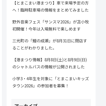
【とまこまい港まつり】車で来場予定の方
へ！臨時駐車場の情報をまとめてみました
野外音楽フェス「サンスマ2026」が苫小牧
初開催！今年は入場無料で楽しめます
三光町の「鰻の成瀬」が8月31日に閉店す
ることがわかりました。
【港まつり情報】8月8日(土)と8月9日(日)
のシャトルバスの情報が公開されました
小学3・4年生を対象に「とまこまいキッズ
タウン2026」の参加者を募集！
アーカイブ