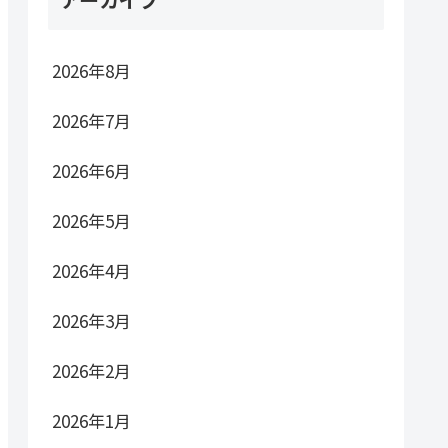
2026年8月
2026年7月
2026年6月
2026年5月
2026年4月
2026年3月
2026年2月
2026年1月