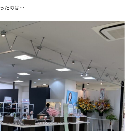
ったのは…