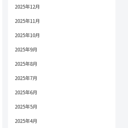
2025年12月
2025年11月
2025年10月
2025年9月
2025年8月
2025年7月
2025年6月
2025年5月
2025年4月