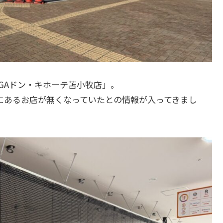
GAドン・キホーテ苫小牧店」。
にあるお店が無くなっていたとの情報が入ってきまし