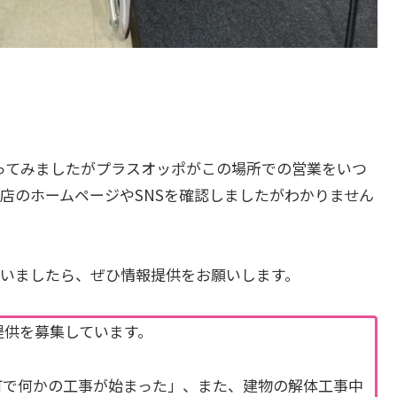
。
に行ってみましたがプラスオッポがこの場所での営業をいつ
店のホームページやSNSを確認しましたがわかりません
いましたら、ぜひ情報提供をお願いします。
提供を募集しています。
町で何かの工事が始まった」、また、建物の解体工事中