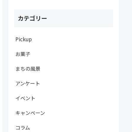
カテゴリー
Pickup
お菓子
まちの風景
アンケート
イベント
キャンペーン
コラム