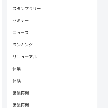
スタンプラリー
セミナー
ニュース
ランキング
リニューアル
休業
体験
営業再開
営業再開