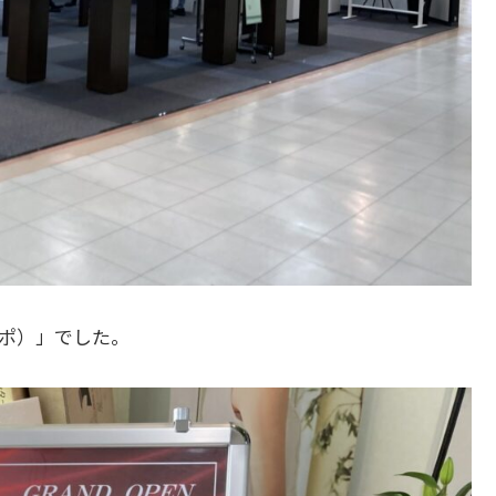
ッポ）」でした。