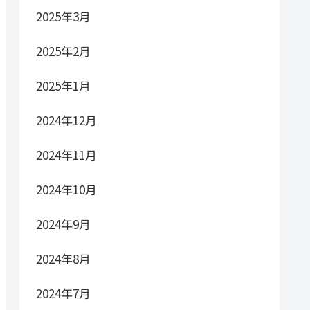
2025年3月
2025年2月
2025年1月
2024年12月
2024年11月
2024年10月
2024年9月
2024年8月
2024年7月