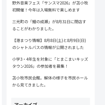
野外音楽フェス「サンスマ2026」が苫小牧
初開催！今年は入場無料で楽しめます
三光町の「鰻の成瀬」が8月31日に閉店す
ることがわかりました。
【港まつり情報】8月8日(土)と8月9日(日)
のシャトルバスの情報が公開されました
小学3・4年生を対象に「とまこまいキッズ
タウン2026」の参加者を募集！
苫小牧市民会館。解体の様子を市民ホール
から見てきました。
アーカイブ