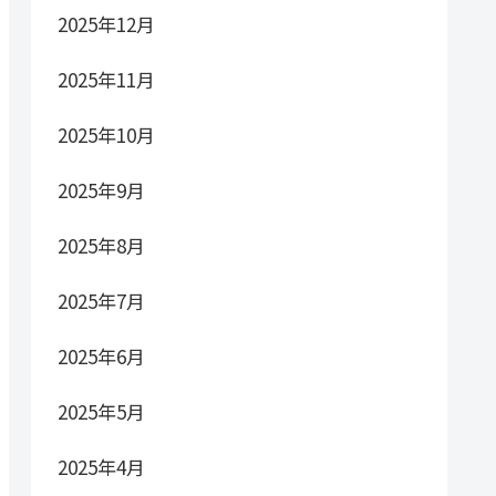
2025年12月
2025年11月
2025年10月
2025年9月
2025年8月
2025年7月
2025年6月
2025年5月
2025年4月