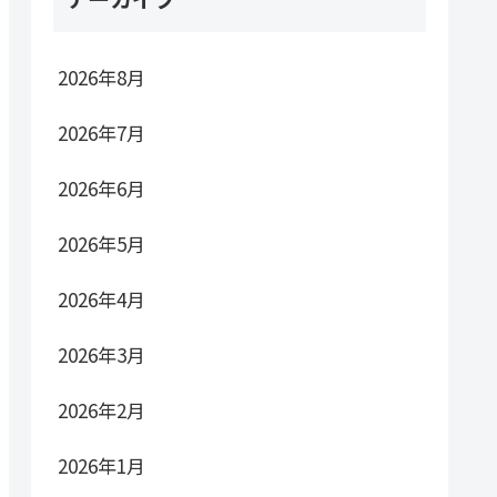
2026年8月
2026年7月
2026年6月
2026年5月
2026年4月
2026年3月
2026年2月
2026年1月