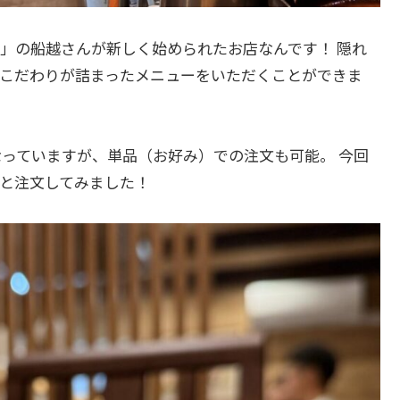
」の船越さんが新しく始められたお店なんです！ 隠れ
こだわりが詰まったメニューをいただくことができま
なっていますが、単品（お好み）での注文も可能。 今回
と注文してみました！