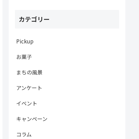
カテゴリー
Pickup
お菓子
まちの風景
アンケート
イベント
キャンペーン
コラム