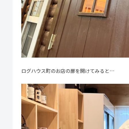
ログハウス町のお店の扉を開けてみると…