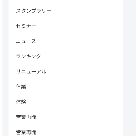
スタンプラリー
セミナー
ニュース
ランキング
リニューアル
休業
体験
営業再開
営業再開