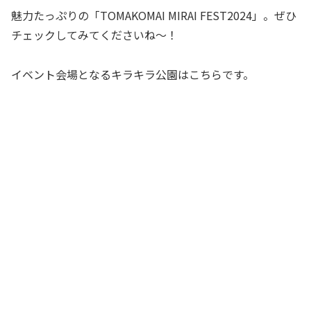
魅力たっぷりの「TOMAKOMAI MIRAI FEST2024」。ぜひ
チェックしてみてくださいね〜！
イベント会場となるキラキラ公園はこちらです。