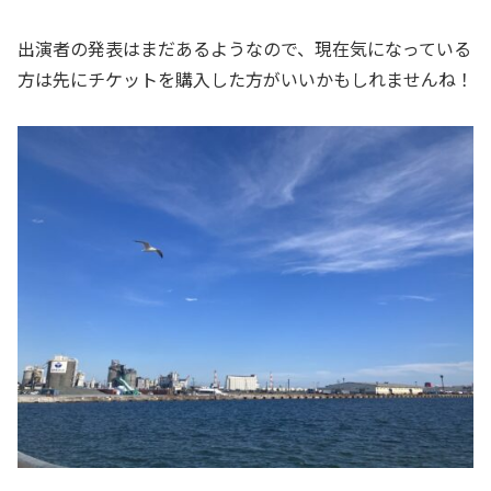
出演者の発表はまだあるようなので、現在気になっている
方は先にチケットを購入した方がいいかもしれませんね！