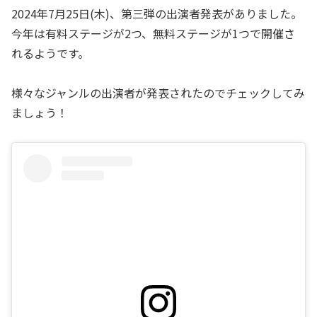
2024年7月25日(木)、第三弾の出演者発表がありました。
今年は有料ステージが2つ、無料ステージが1つで開催さ
れるようです。
様々なジャンルの出演者が発表されたのでチェックしてみ
ましょう！