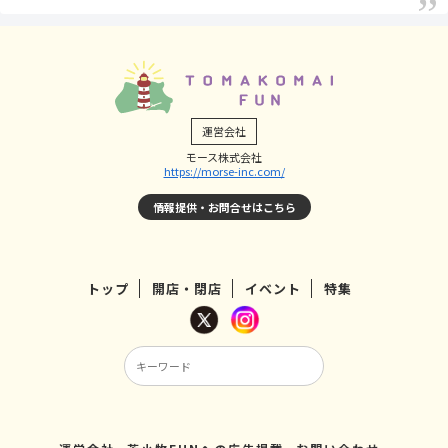
運営会社
モース株式会社
https://morse-inc.com/
情報提供・お問合せはこちら
トップ
開店・閉店
イベント
特集