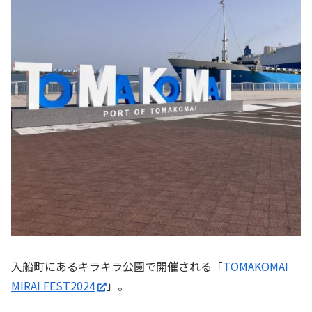
入船町にあるキラキラ公園で開催される「
TOMAKOMAI
MIRAI FEST2024
」。