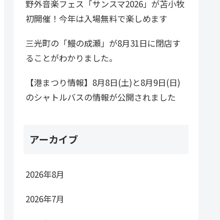
野外音楽フェス「サンスマ2026」が苫小牧
初開催！今年は入場無料で楽しめます
三光町の「鰻の成瀬」が8月31日に閉店す
ることがわかりました。
【港まつり情報】8月8日(土)と8月9日(日)
のシャトルバスの情報が公開されました
アーカイブ
2026年8月
2026年7月