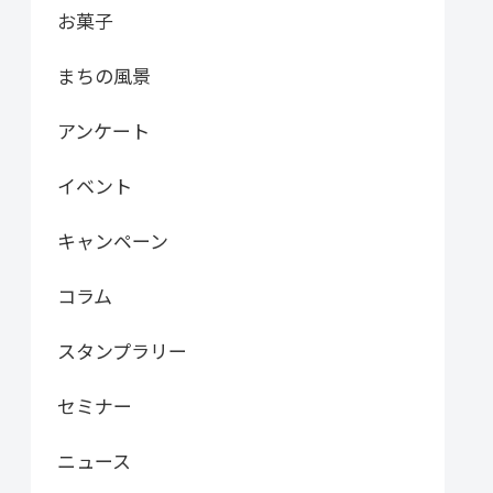
お菓子
まちの風景
アンケート
イベント
キャンペーン
コラム
スタンプラリー
セミナー
ニュース