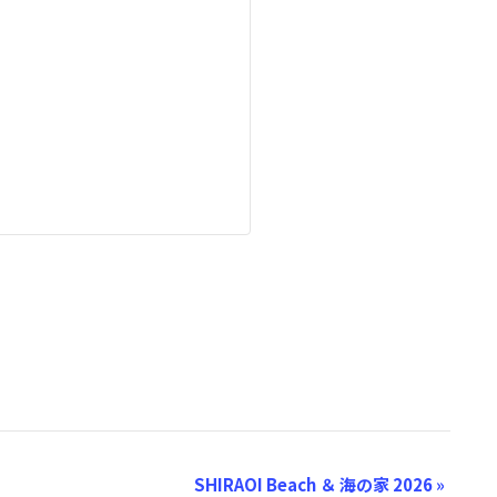
SHIRAOI Beach ＆ 海の家 2026
»