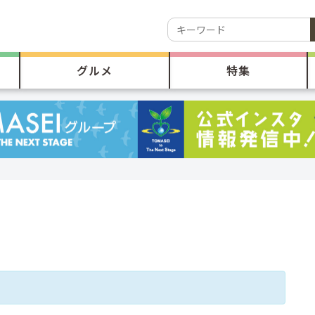
グルメ
特集