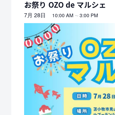
お祭り OZO de マルシェ
7月 28日
10:00 AM
3:00 PM
〜