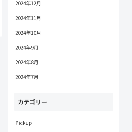
2024年12月
2024年11月
2024年10月
2024年9月
2024年8月
2024年7月
カテゴリー
Pickup