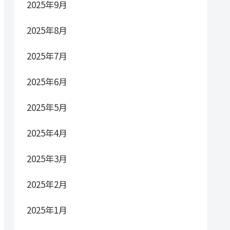
2025年9月
2025年8月
2025年7月
2025年6月
2025年5月
2025年4月
2025年3月
2025年2月
2025年1月