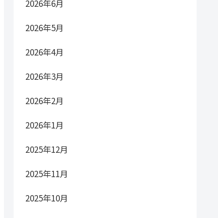
2026年6月
2026年5月
2026年4月
2026年3月
2026年2月
2026年1月
2025年12月
2025年11月
2025年10月