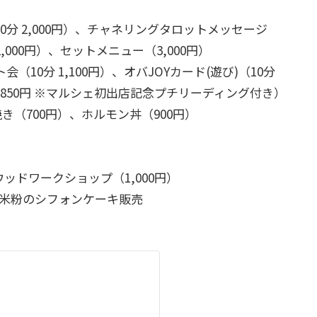
0分 2,000円）、チャネリングタロットメッセージ
2,000円）、セットメニュー（3,000円）
10分 1,100円）、オバJOYカード(遊び)（10分
 3,850円 ※マルシェ初出店記念プチリーディング付き）
き（700円）、ホルモン丼（900円）
ッドワークショップ（1,000円）
米粉のシフォンケーキ販売