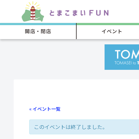
開店・閉店
イベント
« イベント一覧
このイベントは終了しました。