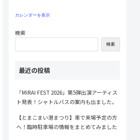
カレンダーを表示
検索
検索
最近の投稿
「MIRAI FEST 2026」第5弾出演アーティス
ト発表！シャトルバスの案内も出ました。
【とまこまい港まつり】車で来場予定の方
へ！臨時駐車場の情報をまとめてみました