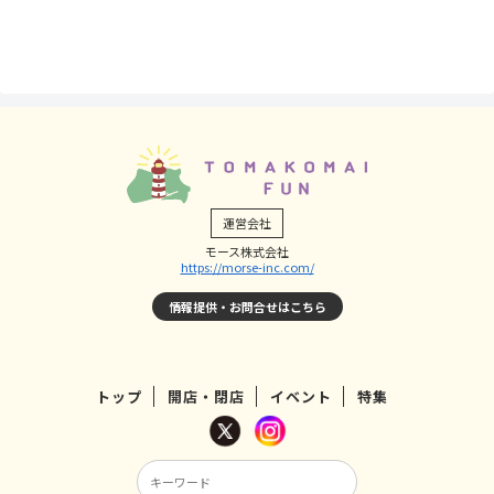
運営会社
モース株式会社
https://morse-inc.com/
情報提供・お問合せはこちら
トップ
開店・閉店
イベント
特集