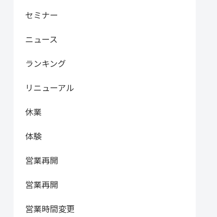
セミナー
ニュース
ランキング
リニューアル
休業
体験
営業再開
営業再開
営業時間変更