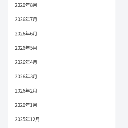
2026年8月
2026年7月
2026年6月
2026年5月
2026年4月
2026年3月
2026年2月
2026年1月
2025年12月