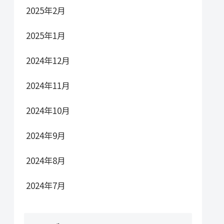
2025年2月
2025年1月
2024年12月
2024年11月
2024年10月
2024年9月
2024年8月
2024年7月