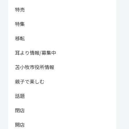
特売
特集
移転
耳より情報/募集中
苫小牧市役所情報
親子で楽しむ
話題
閉店
開店