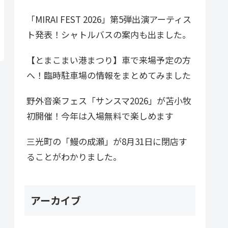
「MIRAI FEST 2026」第5弾出演アーティス
ト発表！シャトルバスの案内も出ました。
【とまこまい港まつり】車で来場予定の方
へ！臨時駐車場の情報をまとめてみました
野外音楽フェス「サンスマ2026」が苫小牧
初開催！今年は入場無料で楽しめます
三光町の「鰻の成瀬」が8月31日に閉店す
ることがわかりました。
アーカイブ