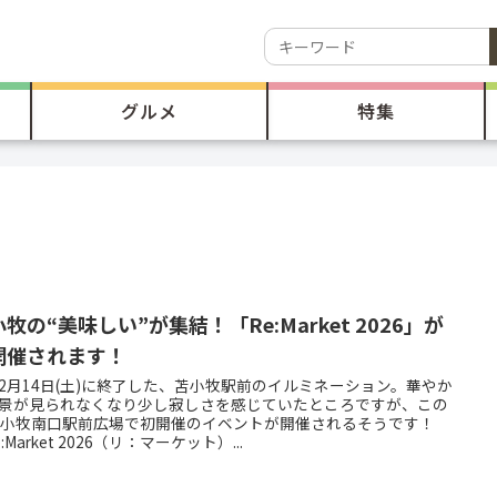
グルメ
特集
牧の“美味しい”が集結！「Re:Market 2026」が
開催されます！
2月14日(土)に終了した、苫小牧駅前のイルミネーション。華やか
景が見られなくなり少し寂しさを感じていたところですが、この
苫小牧南口駅前広場で初開催のイベントが開催されるそうです！
:Market 2026（リ：マーケット）...