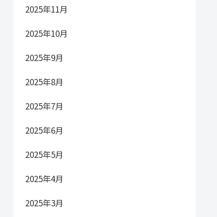
2025年11月
2025年10月
2025年9月
2025年8月
2025年7月
2025年6月
2025年5月
2025年4月
2025年3月