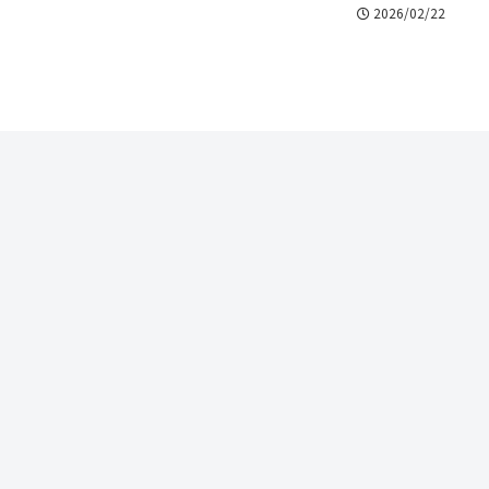
2026/02/22