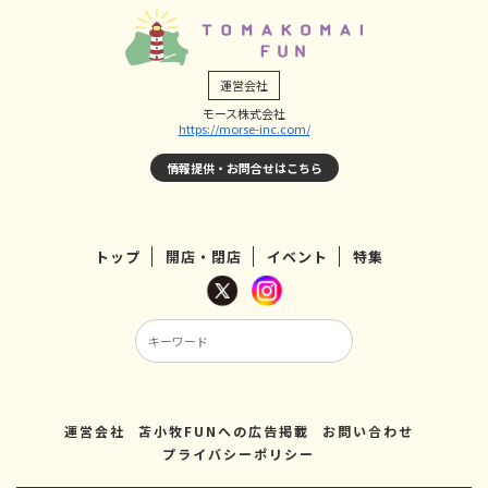
運営会社
モース株式会社
https://morse-inc.com/
情報提供・お問合せはこちら
トップ
開店・閉店
イベント
特集
運営会社
苫小牧FUNへの広告掲載
お問い合わせ
プライバシーポリシー