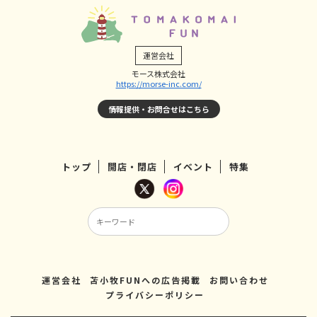
運営会社
モース株式会社
https://morse-inc.com/
情報提供・お問合せはこちら
トップ
開店・閉店
イベント
特集
運営会社
苫小牧FUNへの広告掲載
お問い合わせ
プライバシーポリシー