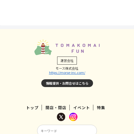
運営会社
モース株式会社
https://morse-inc.com/
情報提供・お問合せはこちら
トップ
開店・閉店
イベント
特集