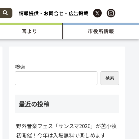
情報提供
・
お問合せ
・
広告掲載
耳より
市役所情報
検索
検索
最近の投稿
野外音楽フェス「サンスマ2026」が苫小牧
初開催！今年は入場無料で楽しめます