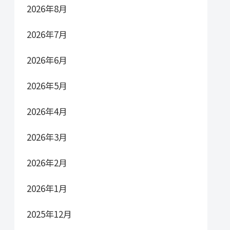
2026年8月
2026年7月
2026年6月
2026年5月
2026年4月
2026年3月
2026年2月
2026年1月
2025年12月