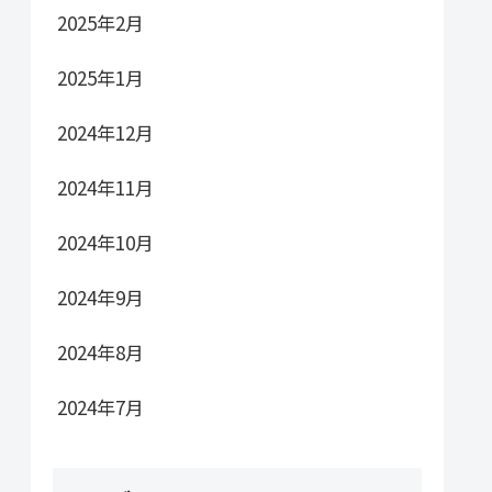
2025年2月
2025年1月
2024年12月
2024年11月
2024年10月
2024年9月
2024年8月
2024年7月