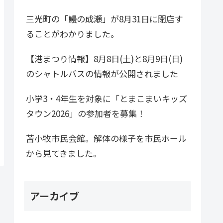
三光町の「鰻の成瀬」が8月31日に閉店す
ることがわかりました。
【港まつり情報】8月8日(土)と8月9日(日)
のシャトルバスの情報が公開されました
小学3・4年生を対象に「とまこまいキッズ
タウン2026」の参加者を募集！
苫小牧市民会館。解体の様子を市民ホール
から見てきました。
アーカイブ