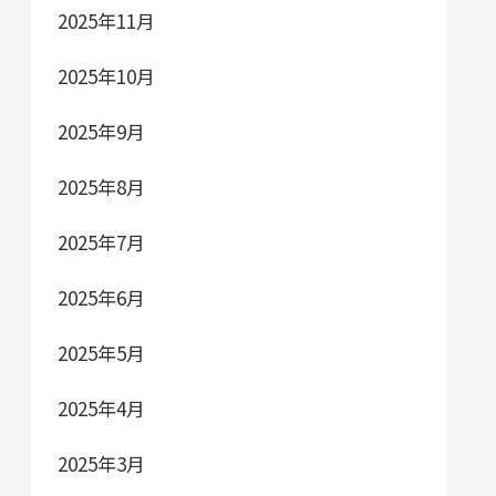
2025年11月
2025年10月
2025年9月
2025年8月
2025年7月
2025年6月
2025年5月
2025年4月
2025年3月