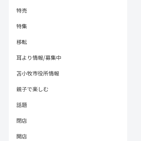
特売
特集
移転
耳より情報/募集中
苫小牧市役所情報
親子で楽しむ
話題
閉店
開店