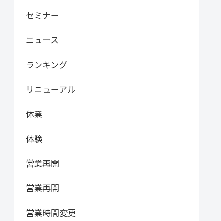
セミナー
ニュース
ランキング
リニューアル
休業
体験
営業再開
営業再開
営業時間変更