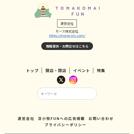
運営会社
モース株式会社
https://morse-inc.com/
情報提供・お問合せはこちら
トップ
開店・閉店
イベント
特集
運営会社
苫小牧FUNへの広告掲載
お問い合わせ
プライバシーポリシー