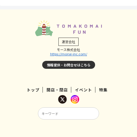
運営会社
モース株式会社
https://morse-inc.com/
情報提供・お問合せはこちら
トップ
開店・閉店
イベント
特集