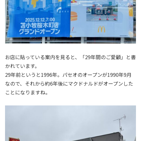
お店に貼っている案内を見ると、「29年間のご愛顧」と書
かれています。
29年前というと1996年。パセオのオープンが1990年9月
なので、それから約6年後にマクドナルドがオープンした
ことになりますね。