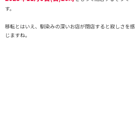
す。
移転とはいえ、馴染みの深いお店が閉店すると寂しさを感
じますね。