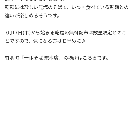
乾麺には珍しい無塩のそばで、いつも食べている乾麺との
違いが楽しめるそうです。
7月17日(木)から始まる乾麺の無料配布は数量限定とのこ
とですので、気になる方はお早めに♪
有明町「一休そば 総本店」の場所はこちらです。