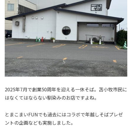
2025年7月で創業50周年を迎える一休そば。苫小牧市民に
はなくてはならない馴染みのお店ですよね。
とまこまいFUNでも過去にはコラボで年越しそばプレゼ
ントの企画なども実施しました。