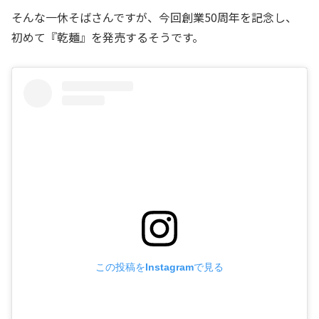
そんな一休そばさんですが、今回創業50周年を記念し、
初めて『乾麺』を発売するそうです。
この投稿をInstagramで見る