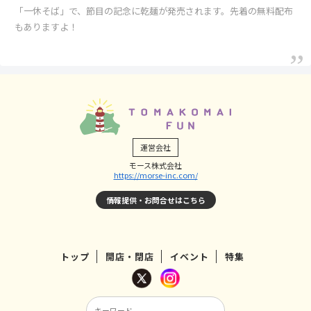
「一休そば」で、節目の記念に乾麺が発売されます。先着の無料配布
もありますよ！
運営会社
モース株式会社
https://morse-inc.com/
情報提供・お問合せはこちら
トップ
開店・閉店
イベント
特集