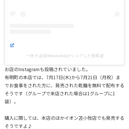
一休そば(@ikkyusoba)がシェアした投稿
お店のInstagramも投稿されていました。
有明町の本店では、7月17日(木)から7月21日（月祝）ま
でお食事をされた方に、発売された乾麺を無料で配布する
そうです（グループで来店された場合は1グループに1
袋）。
購入に関しては、本店のほかイオン苫小牧店でも発売する
そうですよ♪