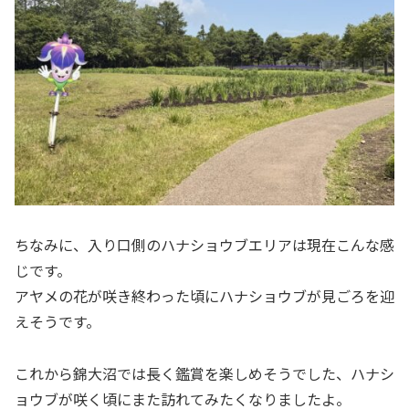
ちなみに、入り口側のハナショウブエリアは現在こんな感
じです。
アヤメの花が咲き終わった頃にハナショウブが見ごろを迎
えそうです。
これから錦大沼では長く鑑賞を楽しめそうでした、ハナシ
ョウブが咲く頃にまた訪れてみたくなりましたよ。