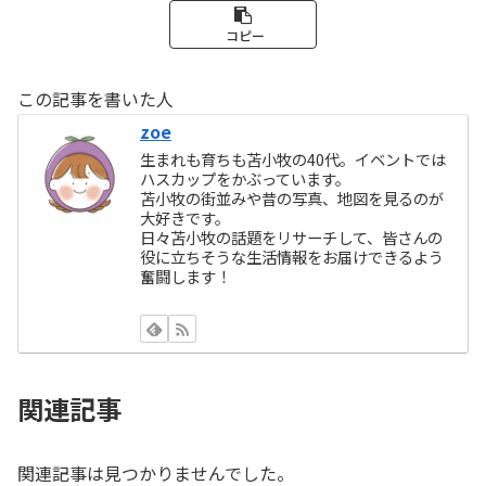
コピー
この記事を書いた人
zoe
生まれも育ちも苫小牧の40代。イベントでは
ハスカップをかぶっています。
苫小牧の街並みや昔の写真、地図を見るのが
大好きです。
日々苫小牧の話題をリサーチして、皆さんの
役に立ちそうな生活情報をお届けできるよう
奮闘します！
関連記事
関連記事は見つかりませんでした。