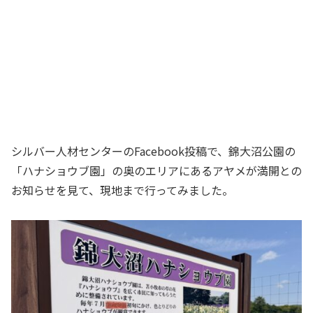
シルバー人材センターのFacebook投稿で、錦大沼公園の
「ハナショウブ園」の奥のエリアにあるアヤメが満開との
お知らせを見て、現地まで行ってみました。