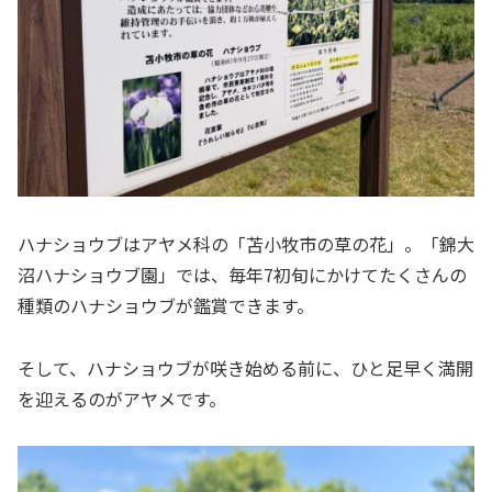
ハナショウブはアヤメ科の「苫小牧市の草の花」。「錦大
沼ハナショウブ園」では、毎年7初旬にかけてたくさんの
種類のハナショウブが鑑賞できます。
そして、ハナショウブが咲き始める前に、ひと足早く満開
を迎えるのがアヤメです。