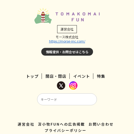
運営会社
モース株式会社
https://morse-inc.com/
情報提供・お問合せはこちら
トップ
開店・閉店
イベント
特集
運営会社
苫小牧FUNへの広告掲載
お問い合わせ
プライバシーポリシー