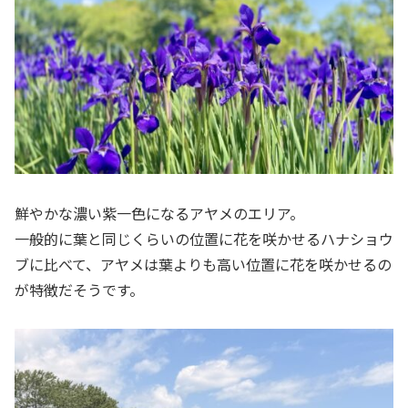
鮮やかな濃い紫一色になるアヤメのエリア。
一般的に葉と同じくらいの位置に花を咲かせるハナショウ
ブに比べて、アヤメは葉よりも高い位置に花を咲かせるの
が特徴だそうです。