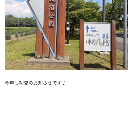
今年も初夏のお知らせです♪