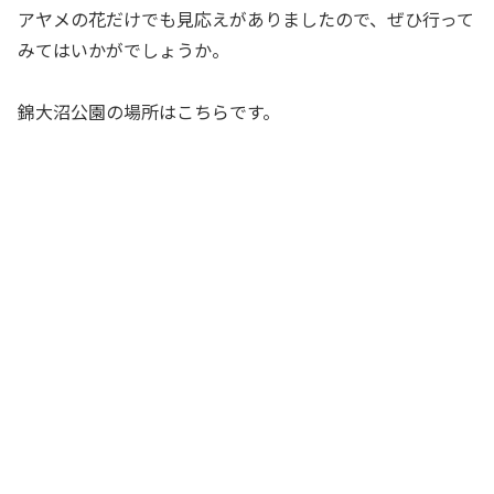
アヤメの花だけでも見応えがありましたので、ぜひ行って
みてはいかがでしょうか。
錦大沼公園の場所はこちらです。