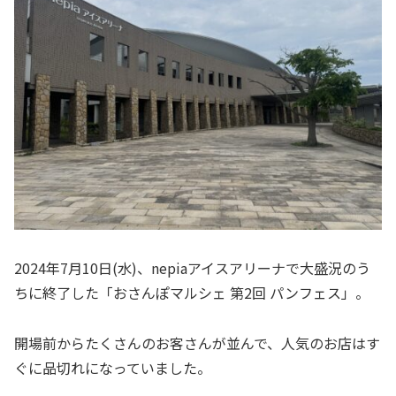
2024年7月10日(水)、nepiaアイスアリーナで大盛況のう
ちに終了した「おさんぽマルシェ 第2回 パンフェス」。
開場前からたくさんのお客さんが並んで、人気のお店はす
ぐに品切れになっていました。