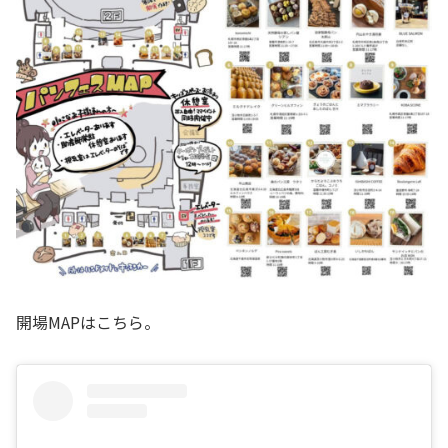
開場MAPはこちら。