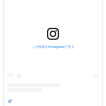
この投稿をInstagramで見る