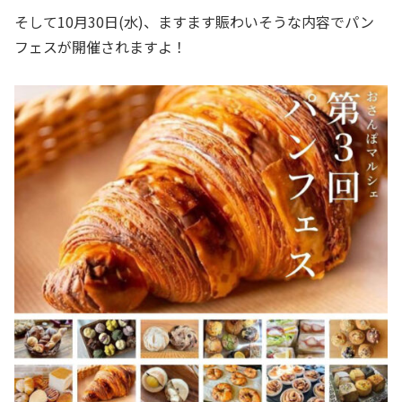
そして10月30日(水)、ますます賑わいそうな内容でパン
フェスが開催されますよ！