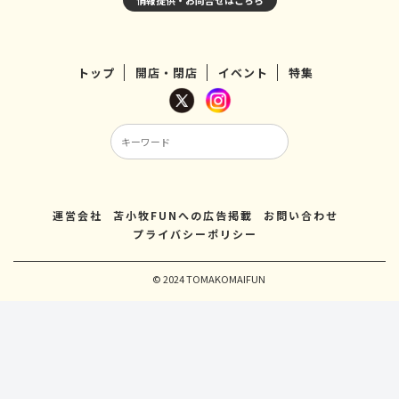
情報提供・お問合せはこちら
トップ
開店・閉店
イベント
特集
運営会社
苫小牧FUNへの広告掲載
お問い合わせ
プライバシーポリシー
© 2024 TOMAKOMAIFUN