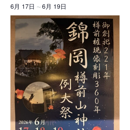
6月 17日
6月 19日
〜