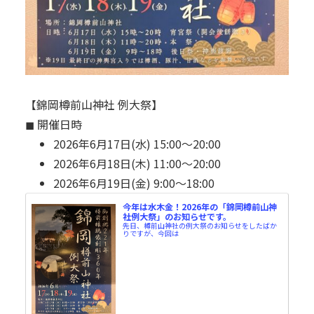
【錦岡樽前山神社 例大祭】
◼︎ 開催日時
2026年6月17日(水) 15:00～20:00
2026年6月18日(木) 11:00～20:00
2026年6月19日(金) 9:00～18:00
今年は水木金！2026年の「錦岡樽前山神
社例大祭」のお知らせです。
先日、樽前山神社の例大祭のお知らせをしたばか
りですが、今回は