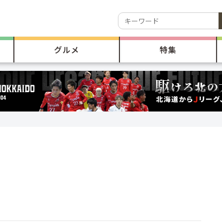
グルメ
特集