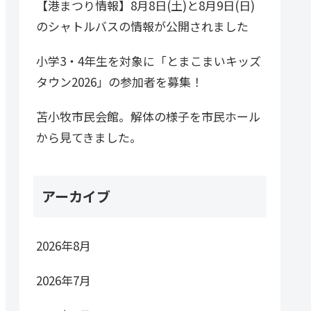
【港まつり情報】8月8日(土)と8月9日(日)
のシャトルバスの情報が公開されました
小学3・4年生を対象に「とまこまいキッズ
タウン2026」の参加者を募集！
苫小牧市民会館。解体の様子を市民ホール
から見てきました。
アーカイブ
2026年8月
2026年7月