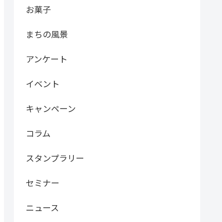
お菓子
まちの風景
アンケート
イベント
キャンペーン
コラム
スタンプラリー
セミナー
ニュース