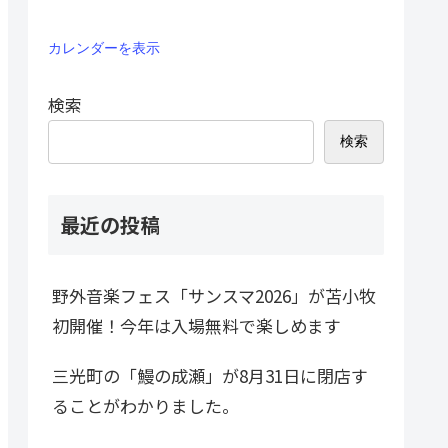
カレンダーを表示
検索
検索
最近の投稿
野外音楽フェス「サンスマ2026」が苫小牧
初開催！今年は入場無料で楽しめます
三光町の「鰻の成瀬」が8月31日に閉店す
ることがわかりました。