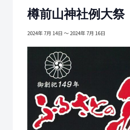
樽前山神社例大祭
2024年 7月 14日
〜
2024年 7月 16日