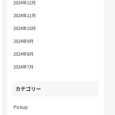
2024年12月
2024年11月
2024年10月
2024年9月
2024年8月
2024年7月
カテゴリー
Pickup