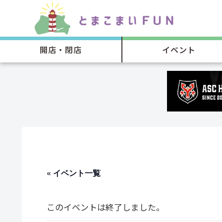
開店・閉店
イベント
« イベント一覧
このイベントは終了しました。