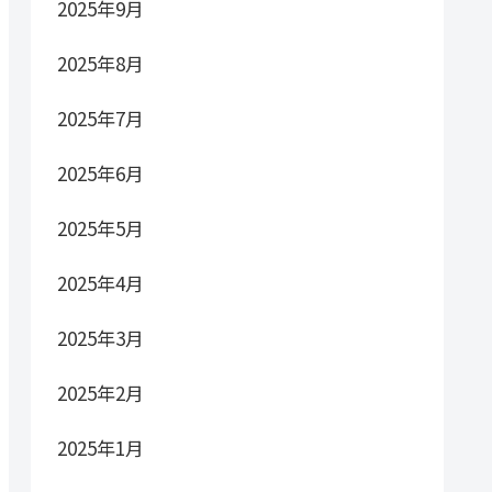
2025年9月
2025年8月
2025年7月
2025年6月
2025年5月
2025年4月
2025年3月
2025年2月
2025年1月