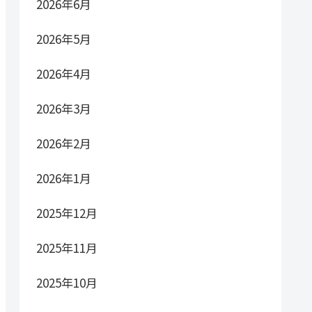
2026年6月
2026年5月
2026年4月
2026年3月
2026年2月
2026年1月
2025年12月
2025年11月
2025年10月