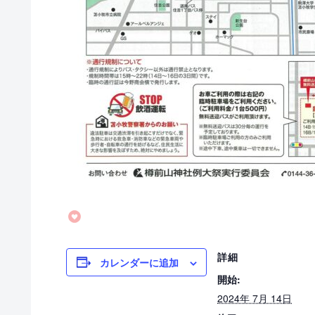
詳細
カレンダーに追加
開始:
2024年 7月 14日