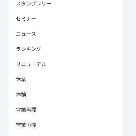
スタンプラリー
セミナー
ニュース
ランキング
リニューアル
休業
体験
営業再開
営業再開