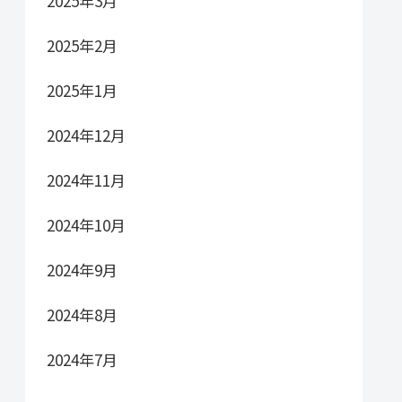
2025年3月
2025年2月
2025年1月
2024年12月
2024年11月
2024年10月
2024年9月
2024年8月
2024年7月