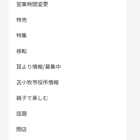
営業時間変更
特売
特集
移転
耳より情報/募集中
苫小牧市役所情報
親子で楽しむ
話題
閉店