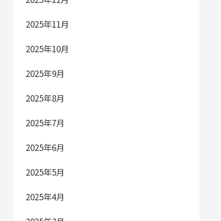
2025年11月
2025年10月
2025年9月
2025年8月
2025年7月
2025年6月
2025年5月
2025年4月