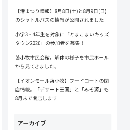
【港まつり情報】8月8日(土)と8月9日(日)
のシャトルバスの情報が公開されました
小学3・4年生を対象に「とまこまいキッズ
タウン2026」の参加者を募集！
苫小牧市民会館。解体の様子を市民ホール
から見てきました。
【イオンモール苫小牧】フードコートの閉
店情報。「デザート王国」と「みそ源」も
8月末で閉店します
アーカイブ