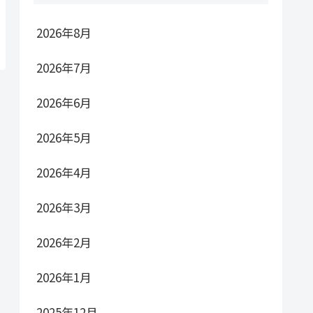
2026年8月
2026年7月
2026年6月
2026年5月
2026年4月
2026年3月
2026年2月
2026年1月
2025年12月