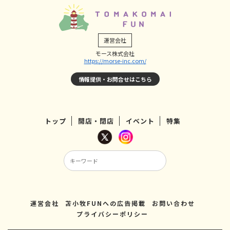
運営会社
モース株式会社
https://morse-inc.com/
情報提供・お問合せはこちら
トップ
開店・閉店
イベント
特集
運営会社
苫小牧FUNへの広告掲載
お問い合わせ
プライバシーポリシー