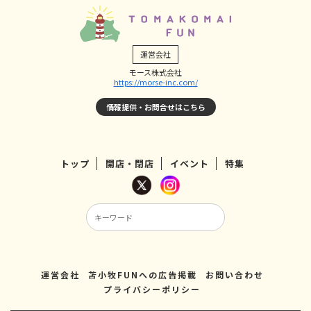
運営会社
モース株式会社
https://morse-inc.com/
情報提供・お問合せはこちら
トップ
開店・閉店
イベント
特集
運営会社
苫小牧FUNへの広告掲載
お問い合わせ
プライバシーポリシー