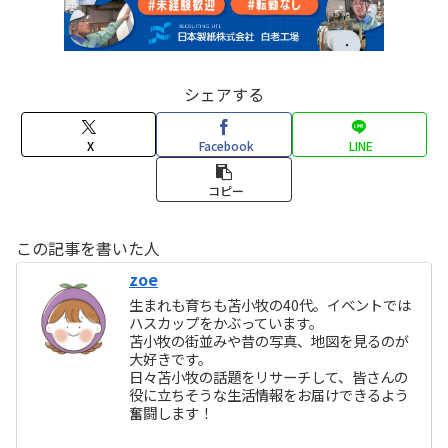
シェアする
X
Facebook
LINE
コピー
この記事を書いた人
zoe
生まれも育ちも苫小牧の40代。イベントでは
ハスカップをかぶっています。
苫小牧の街並みや昔の写真、地図を見るのが
大好きです。
日々苫小牧の話題をリサーチして、皆さんの
役に立ちそうな生活情報をお届けできるよう
奮闘します！