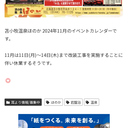
苫小牧温泉ほのか 2024年11月のイベントカレンダーで
す。
11月は11日(月)〜14日(木)まで改装工事を実施することに
伴い休業するそうです。
耳より情報/募集中
ほのか
岩盤浴
温泉